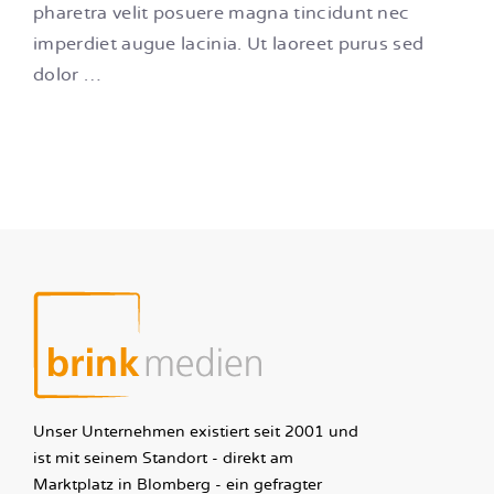
pharetra velit posuere magna tincidunt nec
imperdiet augue lacinia. Ut laoreet purus sed
dolor …
Unser Unternehmen existiert seit 2001 und
ist mit seinem Standort - direkt am
Marktplatz in Blomberg - ein gefragter