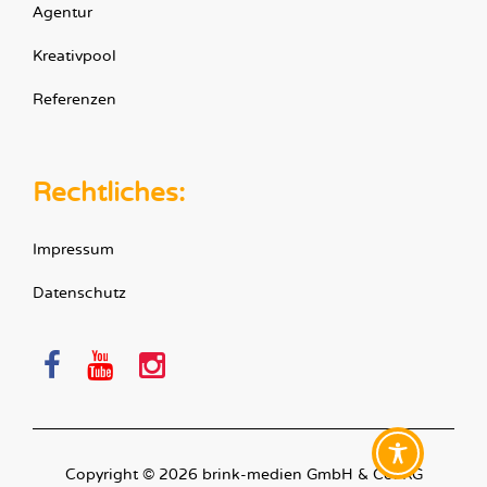
Agentur
Kreativpool
Referenzen
Rechtliches:
Impressum
Datenschutz
Copyright © 2026 brink-medien GmbH & Co. KG