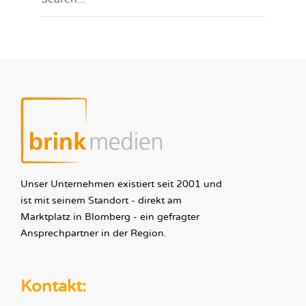
Unser Unternehmen existiert seit 2001 und
ist mit seinem Standort - direkt am
Marktplatz in Blomberg - ein gefragter
Ansprechpartner in der Region.
Kontakt: