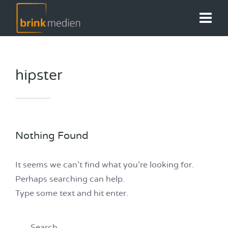
hipster
Nothing Found
It seems we can’t find what you’re looking for.
Perhaps searching can help.
Type some text and hit enter.