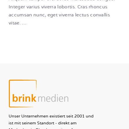
Integer varius viverra lobortis. Cras rhoncus
accumsan nunc, eget viverra lectus convallis
vitae. …
Unser Unternehmen existiert seit 2001 und
ist mit seinem Standort - direkt am