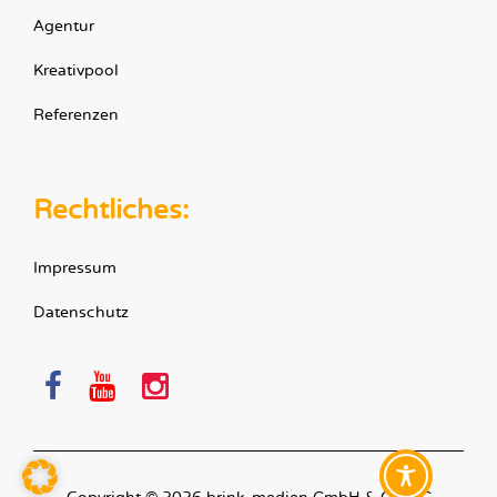
Agentur
Kreativpool
Referenzen
Rechtliches:
Impressum
Datenschutz