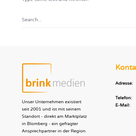
Konta
Adresse:
Telefon:
Unser Unternehmen existiert
E-Mail:
seit 2001 und ist mit seinem
Standort - direkt am Marktplatz
in Blomberg - ein gefragter
Ansprechpartner in der Region.