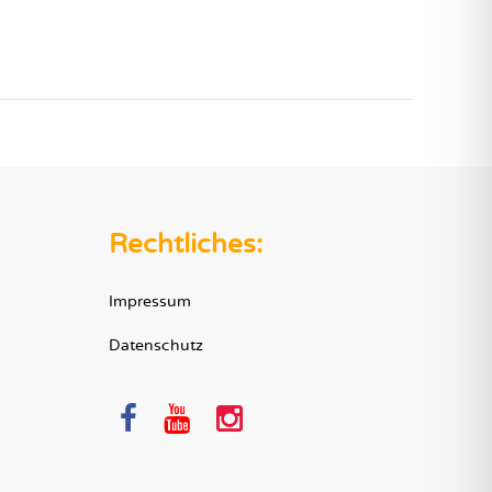
Rechtliches:
Impressum
Datenschutz