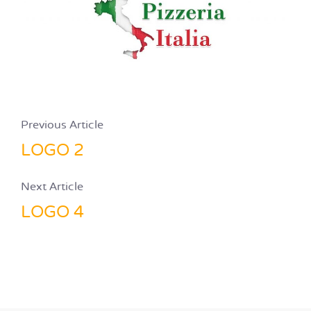
Previous Article
LOGO 2
Next Article
LOGO 4