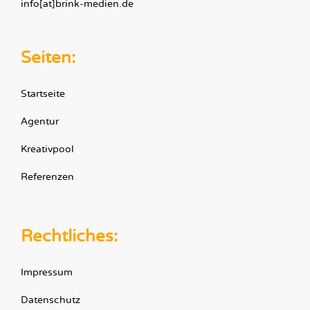
info[at]brink-medien.de
Seiten:
Startseite
Agentur
Kreativpool
Referenzen
Rechtliches:
Impressum
Datenschutz