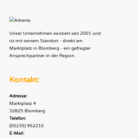
Unser Unternehmen existiert seit 2001 und
ist mit seinem Standort - direkt am
Marktplatz in Blomberg - ein gefragter
Ansprechpartner in der Region.
Kontakt:
Adresse:
Marktplatz 4
32825 Blomberg
Telefon:
(05235) 952210
E-Mail: